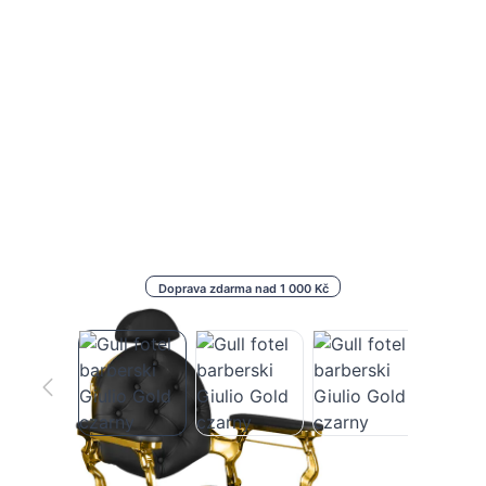
Doprava zdarma nad 1 000 Kč