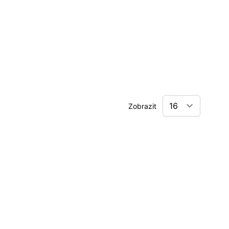
Zobrazit