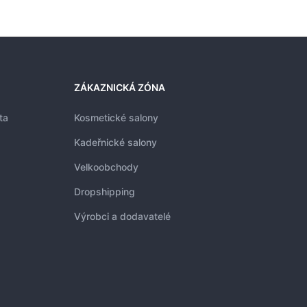
ZÁKAZNICKÁ ZÓNA
ta
Kosmetické salony
Kadeřnické salony
Velkoobchody
Dropshipping
Výrobci a dodavatelé