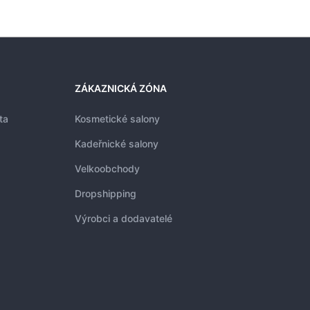
ZÁKAZNICKÁ ZÓNA
ta
Kosmetické salony
Kadeřnické salony
Velkoobchody
Dropshipping
Výrobci a dodavatelé