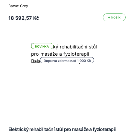
Barva: Grey
18 592,57 Kč
+ košík
NOVINKA
Doprava zdarma nad 1 000 Kč
Elektrický rehabilitační stůl pro masáže a fyzioterapii