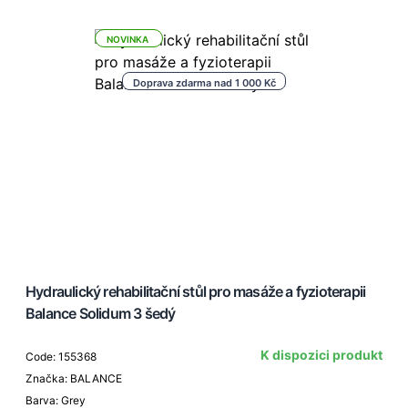
NOVINKA
Doprava zdarma nad 1 000 Kč
Hydraulický rehabilitační stůl pro masáže a fyzioterapii
Balance Solidum 3 šedý
K dispozici produkt
Code: 155368
Značka: BALANCE
Barva: Grey