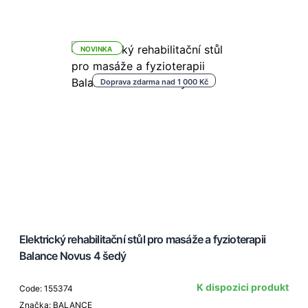
NOVINKA
Doprava zdarma nad 1 000 Kč
Elektrický rehabilitační stůl pro masáže a fyzioterapii
Balance Novus 4 šedý
K dispozici produkt
Code: 155374
Značka: BALANCE