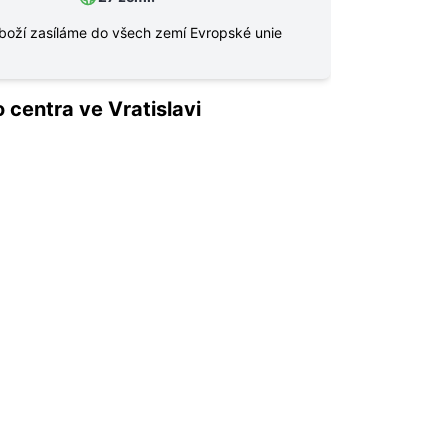
boží zasíláme do všech zemí Evropské unie
 centra ve Vratislavi