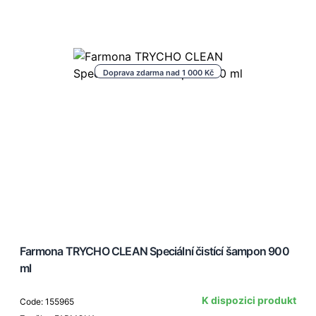
Doprava zdarma nad 1 000 Kč
Farmona TRYCHO CLEAN Speciální čistící šampon 900
ml
K dispozici produkt
Code: 155965