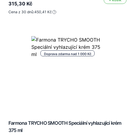
315,30 Kč
Cena z 30 dnů:
450,41 Kč
Doprava zdarma nad 1 000 Kč
Farmona TRYCHO SMOOTH Speciální vyhlazující krém
375 ml