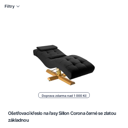
Filtry
Doprava zdarma nad 1 000 Kč
Ošetřovací křeslo na řasy Sillon Corona černé se zlatou
základnou