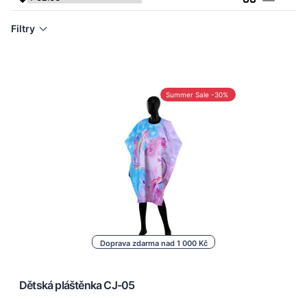
Seznam
Filtry
Summer Sale -30%
Doprava zdarma nad 1 000 Kč
Dětská pláštěnka CJ-05