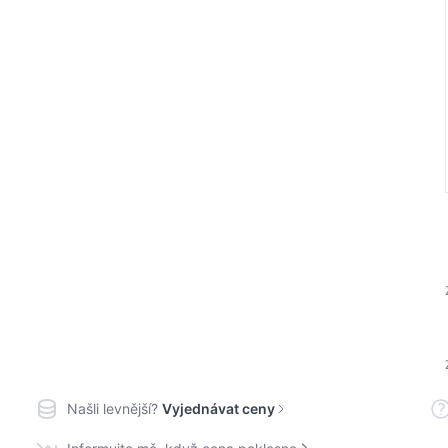
Našli levnější?
Vyjednávat ceny