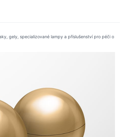
aky, gely, specializované lampy a příslušenství pro péči o