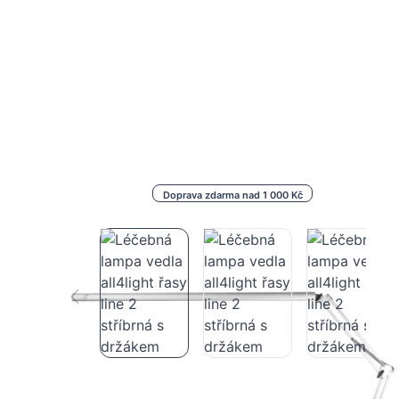
Doprava zdarma nad 1 000 Kč