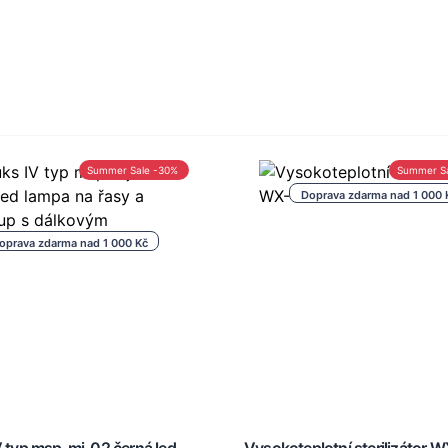
Summer Sale -30%
Summer S
Doprava zdarma nad 1 000 
oprava zdarma nad 1 000 Kč