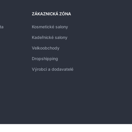
ZÁKAZNICKÁ ZÓNA
ta
Kosmetické salony
Kadeřnické salony
Velkoobchody
Dropshipping
Výrobci a dodavatelé