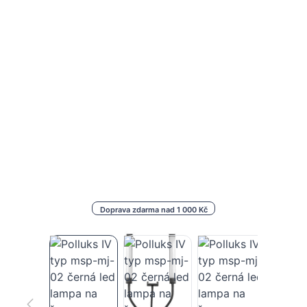
Doprava zdarma nad 1 000 Kč