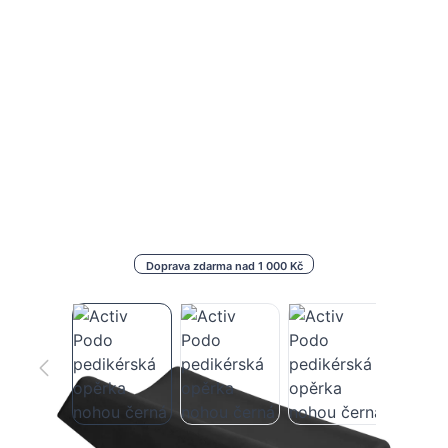
Doprava zdarma nad 1 000 Kč