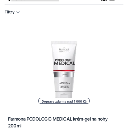
Seznam
Filtry
Doprava zdarma nad 1 000 Kč
Farmona PODOLOGIC MEDICAL krém-gel na nohy
200ml