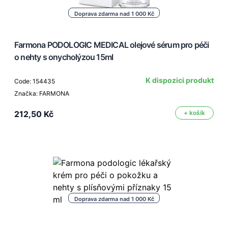
Doprava zdarma nad 1 000 Kč
Farmona PODOLOGIC MEDICAL olejové sérum pro péči
o nehty s onycholýzou 15ml
K dispozici produkt
Code: 154435
Značka: FARMONA
212,50 Kč
+ košík
Doprava zdarma nad 1 000 Kč