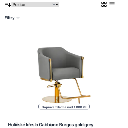
Mřížka
Seznam
Filtry
Doprava zdarma nad 1 000 Kč
Holičské křeslo Gabbiano Burgos gold grey