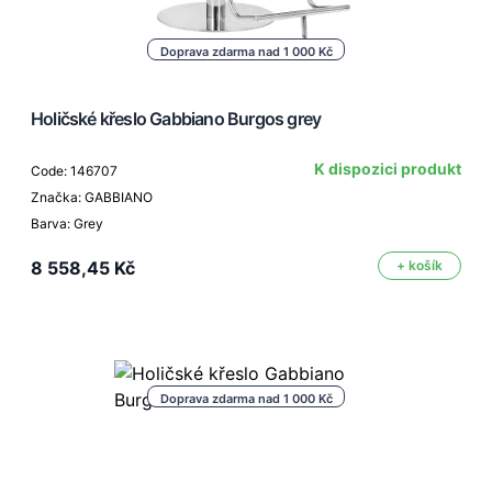
Doprava zdarma nad 1 000 Kč
Holičské křeslo Gabbiano Burgos grey
K dispozici produkt
Code: 146707
Značka: GABBIANO
Barva: Grey
8 558,45 Kč
+ košík
Doprava zdarma nad 1 000 Kč