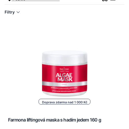
Seznam
Filtry
Doprava zdarma nad 1 000 Kč
Farmona liftingová maska s hadím jedem 160 g