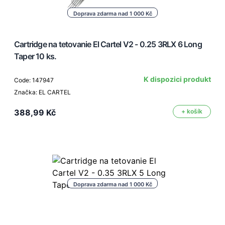
Doprava zdarma nad 1 000 Kč
Cartridge na tetovanie El Cartel V2 - 0.25 3RLX 6 Long
Taper 10 ks.
K dispozici produkt
Code: 147947
Značka: EL CARTEL
388,99 Kč
+ košík
Doprava zdarma nad 1 000 Kč