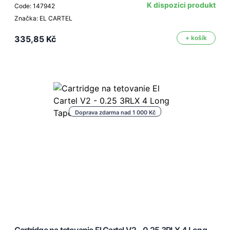
K dispozici produkt
Code: 147942
Značka: EL CARTEL
335,85 Kč
+ košík
Doprava zdarma nad 1 000 Kč