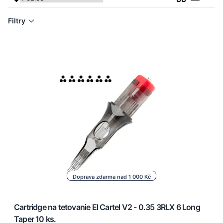
Seznam
Filtry
Doprava zdarma nad 1 000 Kč
Cartridge na tetovanie El Cartel V2 - 0.35 3RLX 6 Long
Taper 10 ks.