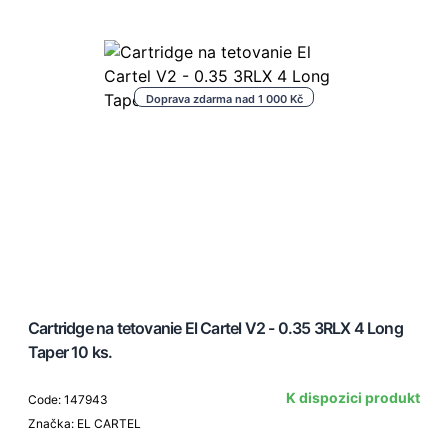
Doprava zdarma nad 1 000 Kč
Cartridge na tetovanie El Cartel V2 - 0.35 3RLX 4 Long
Taper 10 ks.
K dispozici produkt
Code: 147943
Značka: EL CARTEL