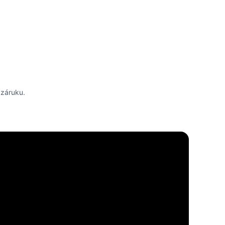
 záruku.