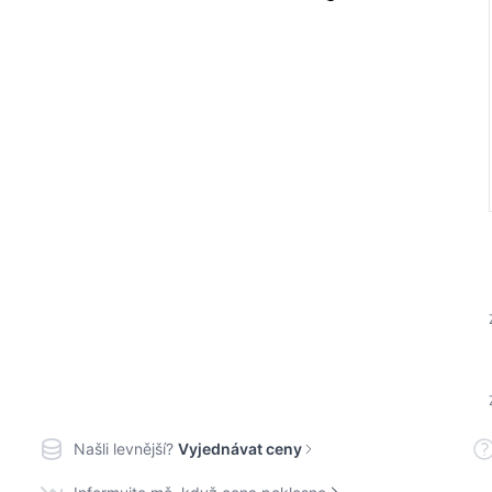
Našli levnější?
Vyjednávat ceny