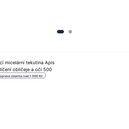
oprava zdarma nad 1 000 Kč