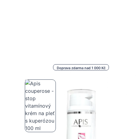
Doprava zdarma nad 1 000 Kč