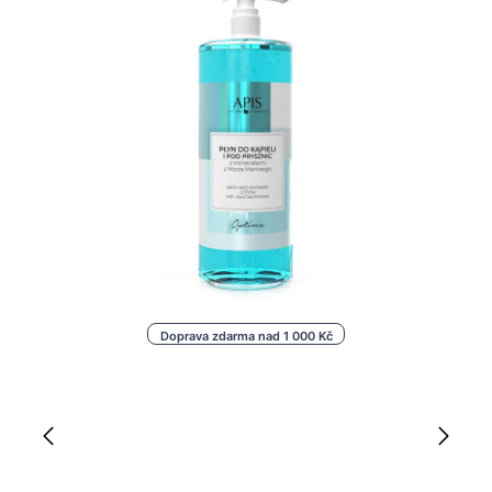
Doprava zdarma nad 1 000 Kč