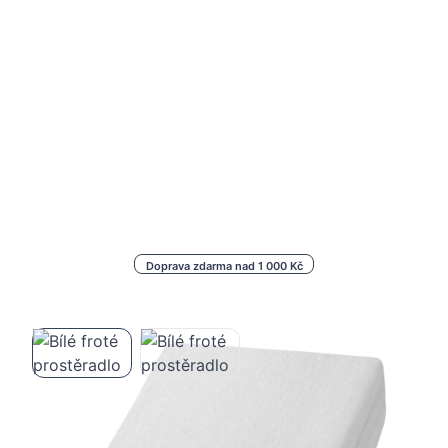
Doprava zdarma nad 1 000 Kč