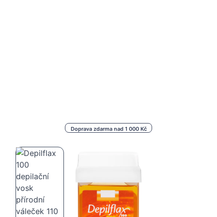
Doprava zdarma nad 1 000 Kč