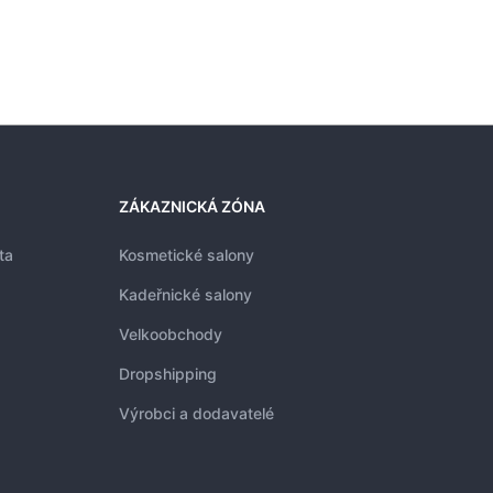
ZÁKAZNICKÁ ZÓNA
ta
Kosmetické salony
Kadeřnické salony
Velkoobchody
Dropshipping
Výrobci a dodavatelé