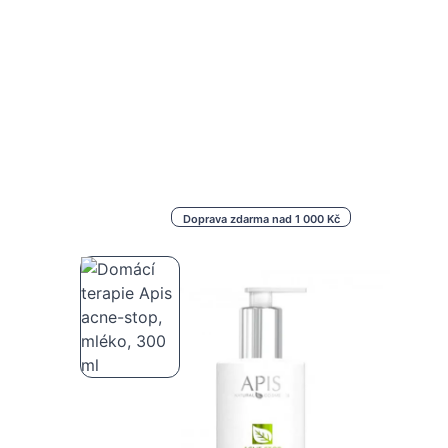
Doprava zdarma nad 1 000 Kč