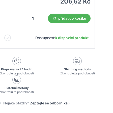
206,62 Kč
přidat do košíku
Dostupnost:
k dispozici produkt
Přeprava za 24 hodin
Shipping methods
Zkontrolujte podrobnosti
Zkontrolujte podrobnosti
Platební metody
Zkontrolujte podrobnosti
Nějaké otázky?
Zeptejte se odborníka