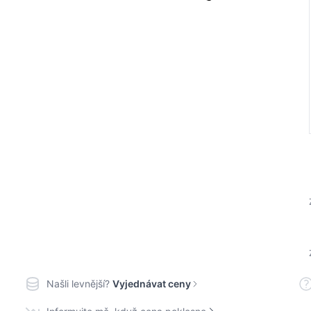
Našli levnější?
Vyjednávat ceny