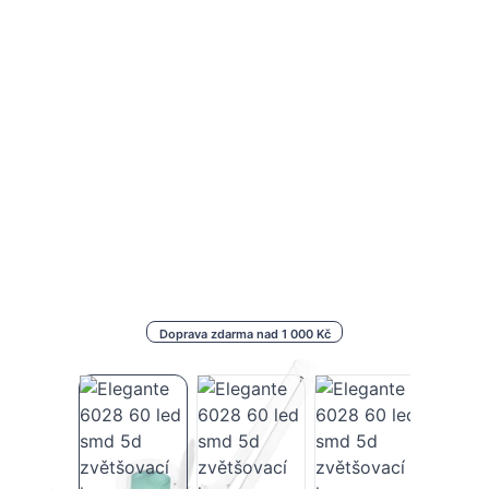
Doprava zdarma nad 1 000 Kč