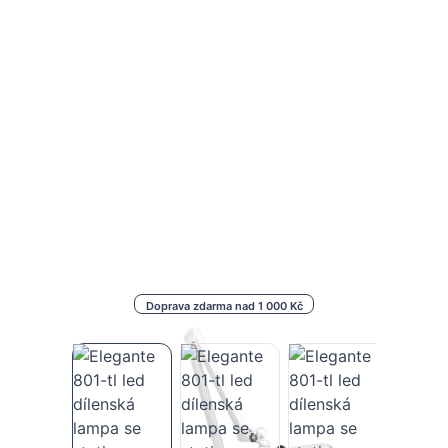
Doprava zdarma nad 1 000 Kč