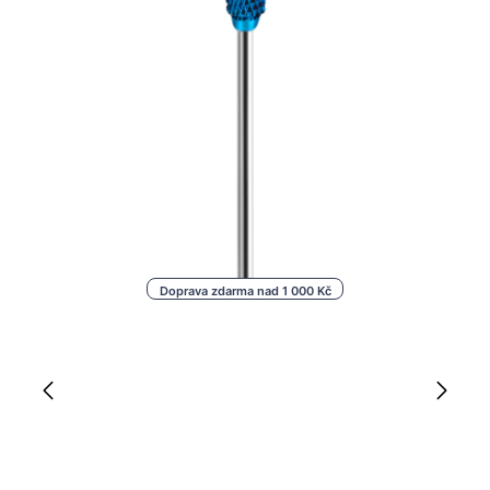
Doprava zdarma nad 1 000 Kč