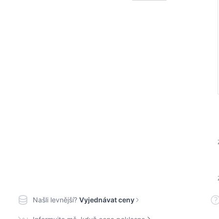
Našli levnější?
Vyjednávat ceny