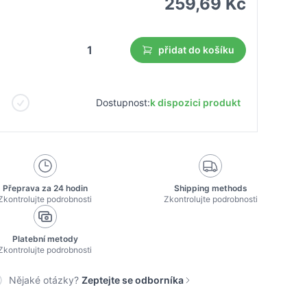
259,69 Kč
přidat do košíku
Dostupnost:
k dispozici produkt
Přeprava za 24 hodin
Shipping methods
Zkontrolujte podrobnosti
Zkontrolujte podrobnosti
Platební metody
Zkontrolujte podrobnosti
Nějaké otázky?
Zeptejte se odborníka