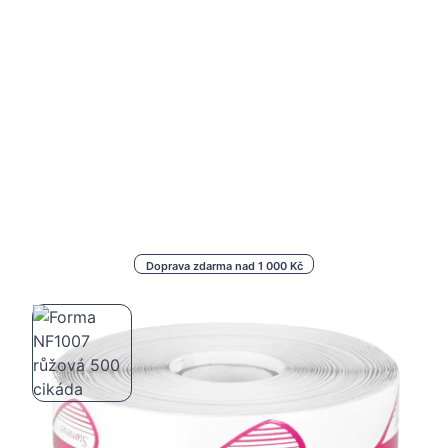
Doprava zdarma nad 1 000 Kč