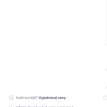
Našli levnější?
Vyjednávat ceny