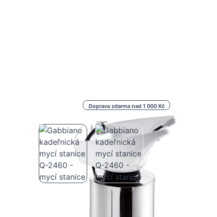
Doprava zdarma nad 1 000 Kč