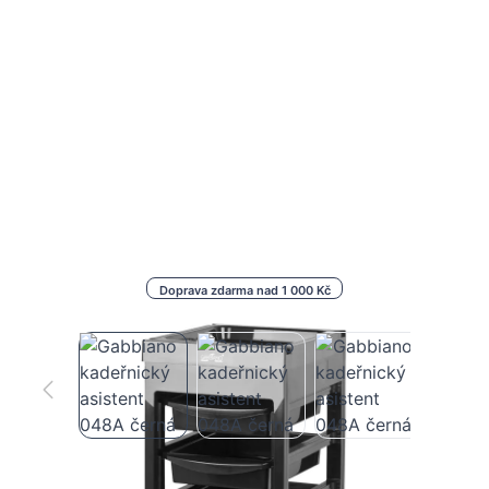
Doprava zdarma nad 1 000 Kč