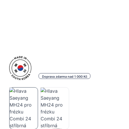
Doprava zdarma nad 1 000 Kč