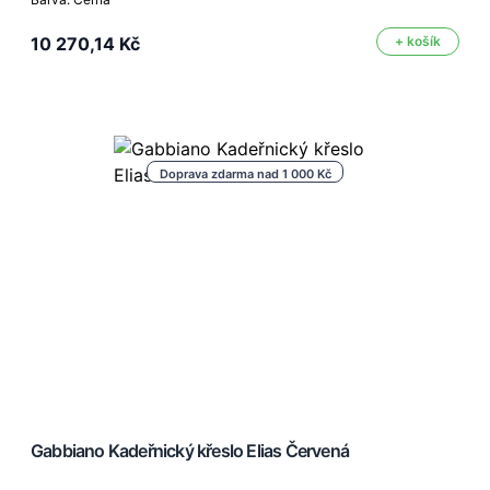
10 270,14 Kč
+ košík
Doprava zdarma nad 1 000 Kč
Gabbiano Kadeřnický křeslo Elias Červená