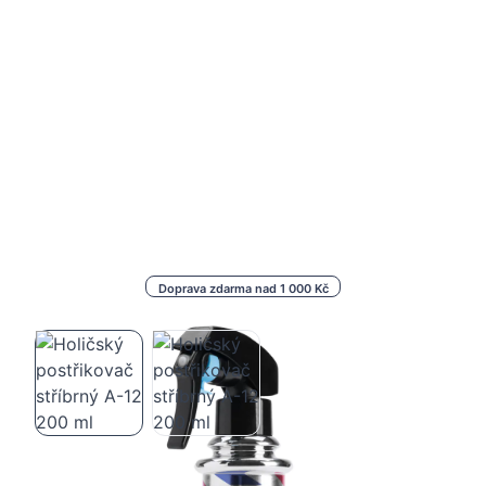
Doprava zdarma nad 1 000 Kč