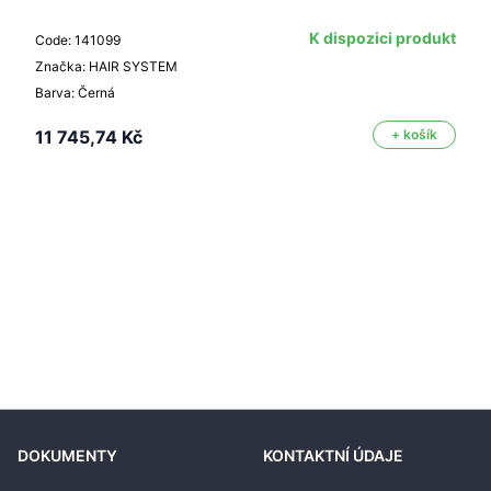
K dispozici produkt
Code: 141099
Značka: HAIR SYSTEM
Barva: Černá
11 745,74 Kč
+ košík
DOKUMENTY
KONTAKTNÍ ÚDAJE