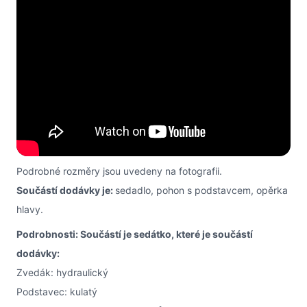
Podrobné rozměry jsou uvedeny na fotografii.
Součástí dodávky je:
sedadlo, pohon s podstavcem, opěrka
hlavy.
Podrobnosti: Součástí je sedátko, které je součástí
dodávky:
Zvedák: hydraulický
Podstavec: kulatý