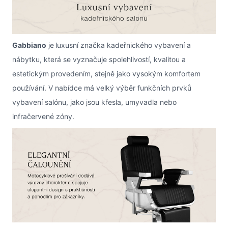
Gabbiano
je
luxusní značka kadeřnického vybavení a
nábytku, která se vyznačuje spolehlivostí, kvalitou a
estetickým provedením, stejně jako vysokým komfortem
používání. V nabídce má velký výběr funkčních prvků
vybavení salónu, jako jsou křesla, umyvadla nebo
infračervené zóny.