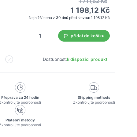
1 711,62 Kč
1 198,12 Kč
Nejnižší cena z 30 dnů před slevou:
1 198,12 Kč
přidat do košíku
Dostupnost:
k dispozici produkt
Přeprava za 24 hodin
Shipping methods
Zkontrolujte podrobnosti
Zkontrolujte podrobnosti
Platební metody
Zkontrolujte podrobnosti