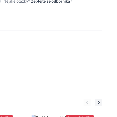
Nějaké otázky?
Zeptejte se odborníka