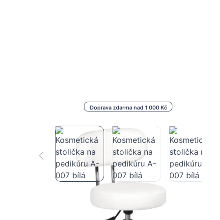
Doprava zdarma nad 1 000 Kč