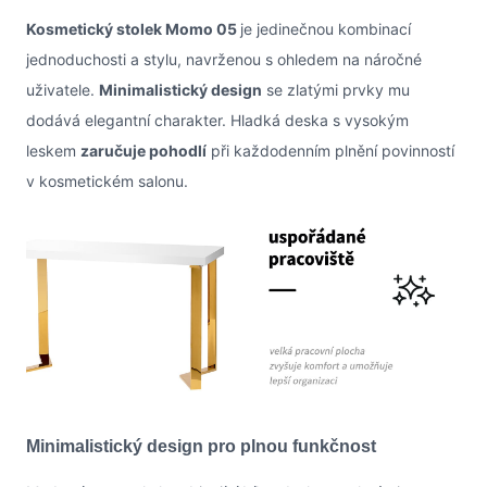
Kosmetický stolek Momo 05
je jedinečnou kombinací
jednoduchosti a stylu, navrženou s ohledem na náročné
uživatele.
Minimalistický design
se zlatými prvky mu
dodává elegantní charakter. Hladká deska s vysokým
leskem
zaručuje pohodlí
při každodenním plnění povinností
v kosmetickém salonu.
Minimalistický design pro plnou funkčnost