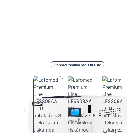
Doprava zdarma nad 1 000 Kč