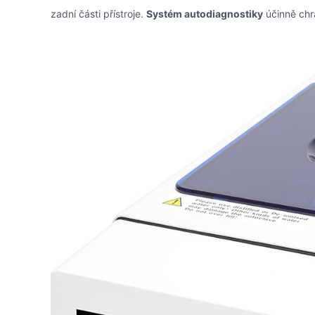
zadní části přístroje.
Systém autodiagnostiky
účinně chr