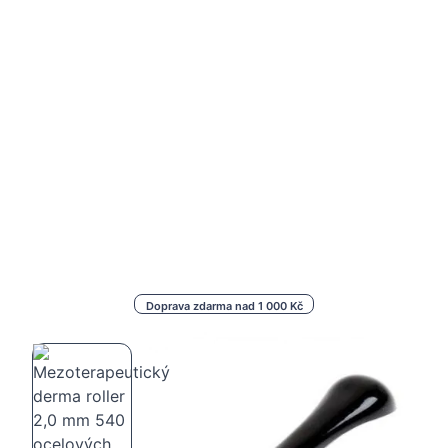
Doprava zdarma nad 1 000 Kč