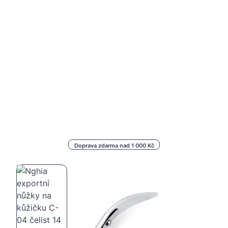
Doprava zdarma nad 1 000 Kč