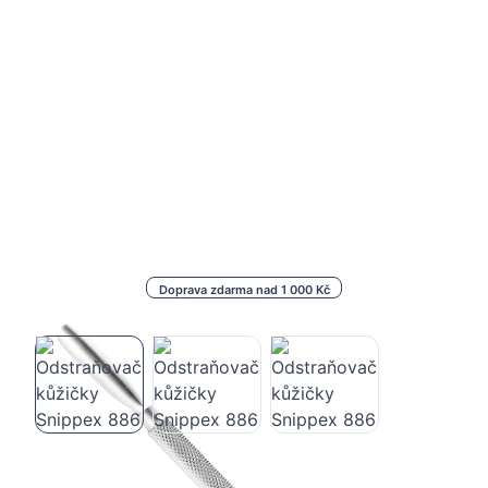
Doprava zdarma nad 1 000 Kč