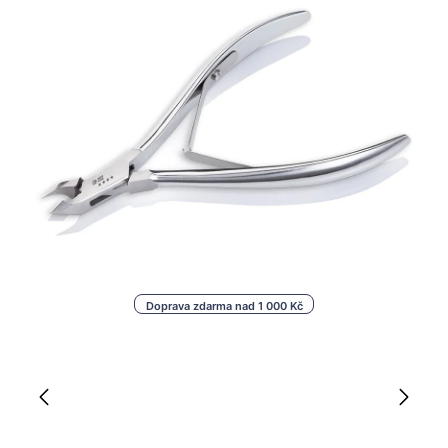
Doprava zdarma nad 1 000 Kč