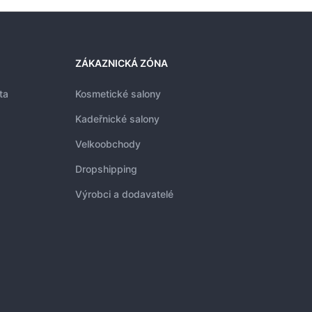
ZÁKAZNICKÁ ZÓNA
ta
Kosmetické salony
Kadeřnické salony
Velkoobchody
Dropshipping
Výrobci a dodavatelé