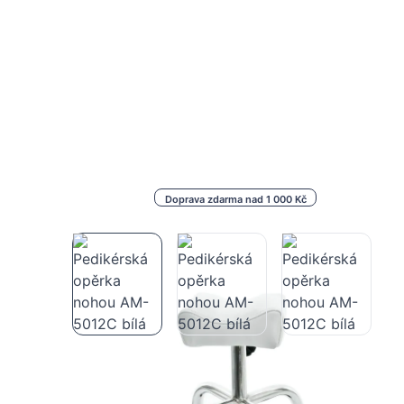
Doprava zdarma nad 1 000 Kč