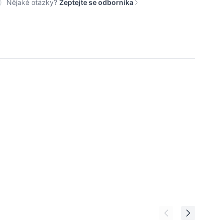
Nějaké otázky?
Zeptejte se odborníka