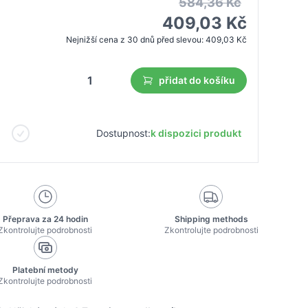
584,36 Kč
409,03 Kč
Nejnižší cena z 30 dnů před slevou:
409,03 Kč
přidat do košíku
Dostupnost:
k dispozici produkt
Přeprava za 24 hodin
Shipping methods
Zkontrolujte podrobnosti
Zkontrolujte podrobnosti
Platební metody
Zkontrolujte podrobnosti