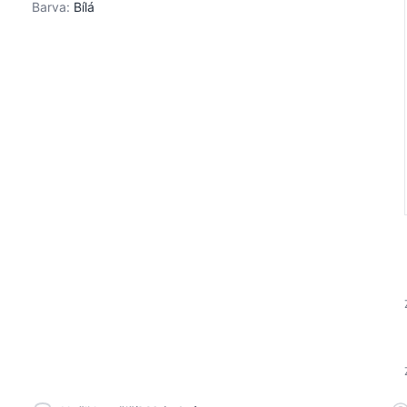
Barva:
Bílá