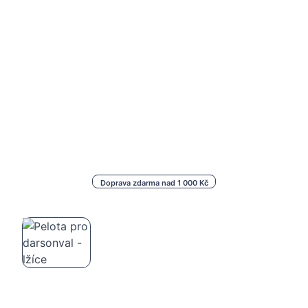
Doprava zdarma nad 1 000 Kč