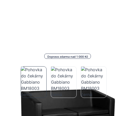
Doprava zdarma nad 1 000 Kč