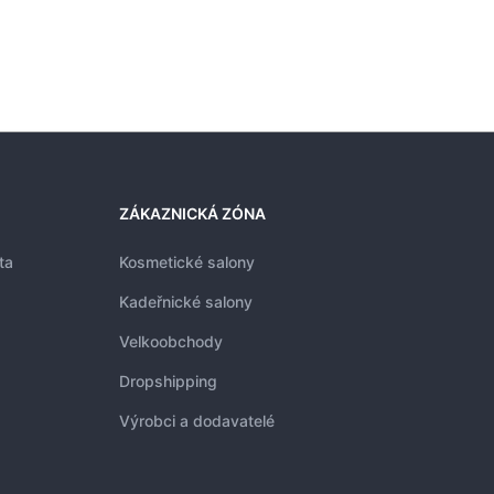
ZÁKAZNICKÁ ZÓNA
ta
Kosmetické salony
Kadeřnické salony
Velkoobchody
Dropshipping
Výrobci a dodavatelé