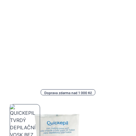
Doprava zdarma nad 1 000 Kč