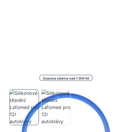
Doprava zdarma nad 1 000 Kč