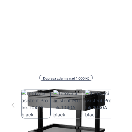
Doprava zdarma nad 1 000 Kč