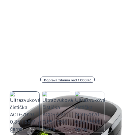
Doprava zdarma nad 1 000 Kč