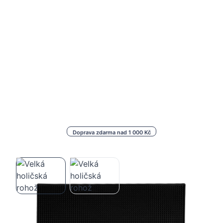
Doprava zdarma nad 1 000 Kč