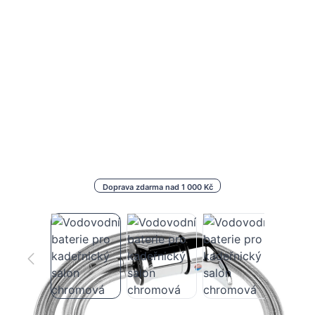
Doprava zdarma nad 1 000 Kč